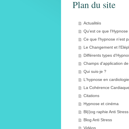
Plan du site
Actualités
Qu'est ce que l'Hypnose
Ce que l'hypnose n'est p
Le Changement et l'Elép
Différents types d'Hypno
Champs d'application de
Qui suis-je ?
L'hypnose en cardiologie
La Cohérence Cardiaqu
Citations
Hypnose et cinéma
Bl(i)og raphie Anti Stress
Blog Anti Stress
Vidéos