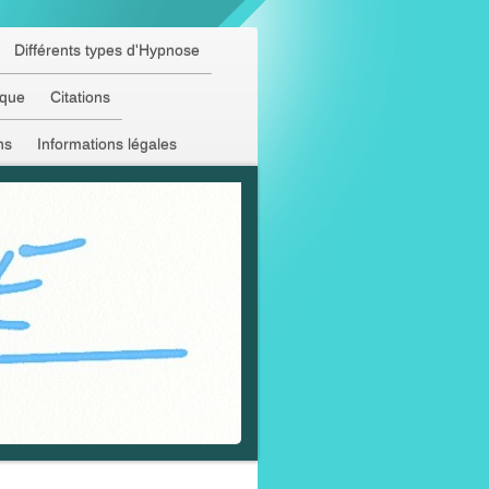
Différents types d'Hypnose
aque
Citations
ns
Informations légales