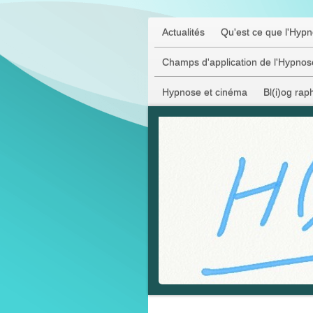
Actualités
Qu'est ce que l'Hyp
Champs d'application de l'Hypnos
Hypnose et cinéma
Bl(i)og rap