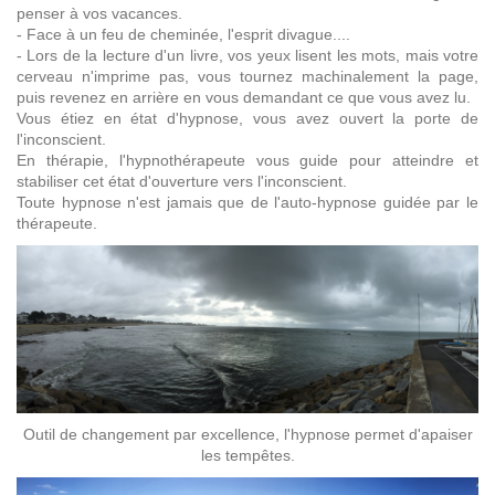
penser à vos vacances.
- Face à un feu de cheminée, l'esprit divague....
- Lors de la lecture d'un livre, vos yeux lisent les mots, mais votre
cerveau n'imprime pas, vous tournez machinalement la page,
puis revenez en arrière en vous demandant ce que vous avez lu.
Vous étiez en état d'hypnose, vous avez ouvert la porte de
l'inconscient.
En thérapie, l'hypnothérapeute vous guide pour atteindre et
stabiliser cet état d'ouverture vers l'inconscient.
Toute hypnose n'est jamais que de l'auto-hypnose guidée par le
thérapeute.
Outil de changement par excellence, l'hypnose permet d'apaiser
les tempêtes.