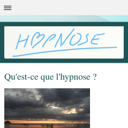
Qu'est-ce que l'hypnose ?