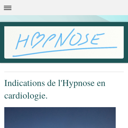
Indications de l'Hypnose en
cardiologie.