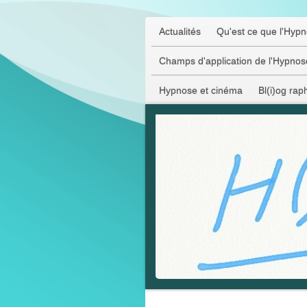
Actualités
Qu'est ce que l'Hyp
Champs d'application de l'Hypnos
Hypnose et cinéma
Bl(i)og rap