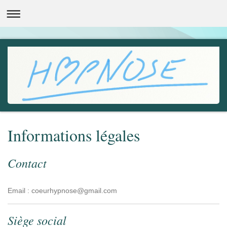
Informations légales
Contact
Email :
coeurhypnose@gmail.com
Siège social