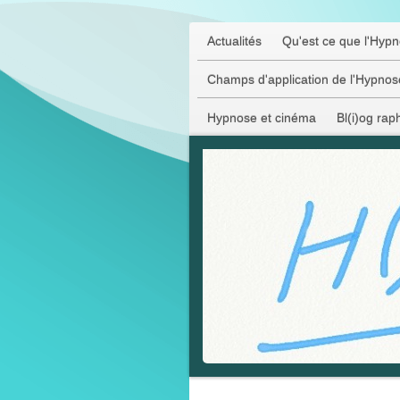
Actualités
Qu'est ce que l'Hyp
Champs d'application de l'Hypnos
Hypnose et cinéma
Bl(i)og rap